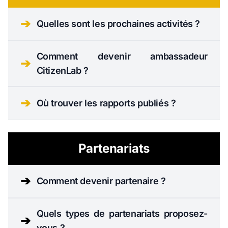
➔
Quelles sont les prochaines activités ?
Comment devenir ambassadeur
➔
CitizenLab ?
➔
Où trouver les rapports publiés ?
Partenariats
➔
Comment devenir partenaire ?
Quels types de partenariats proposez-
➔
vous ?