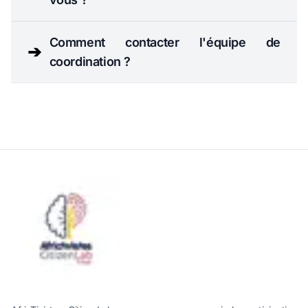
Comment contacter l'équipe de
➔
coordination ?