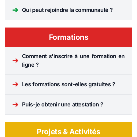
➔
Qui peut rejoindre la communauté ?
Formations
Comment s'inscrire à une formation en
➔
ligne ?
➔
Les formations sont-elles gratuites ?
➔
Puis-je obtenir une attestation ?
Projets & Activités