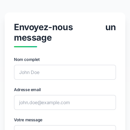
Envoyez-nous un
message
Nom complet
Adresse email
Votre message