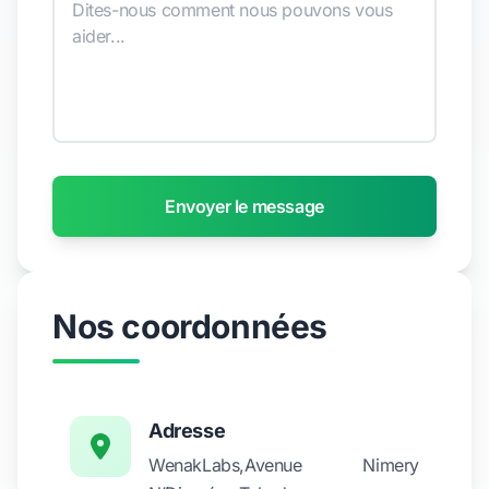
Envoyer le message
Nos coordonnées
Adresse
WenakLabs,Avenue Nimery