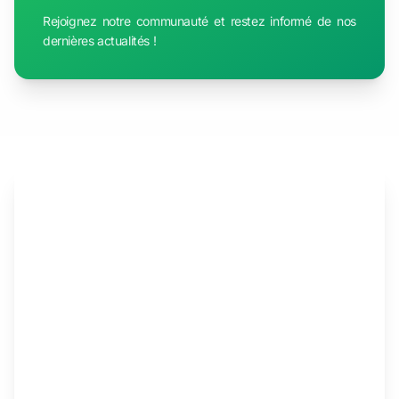
Rejoignez notre communauté et restez informé de nos
dernières actualités !